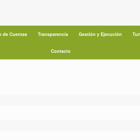
n de Cuentas
Transparencia
Gestión y Ejecución
Tur
Contacto