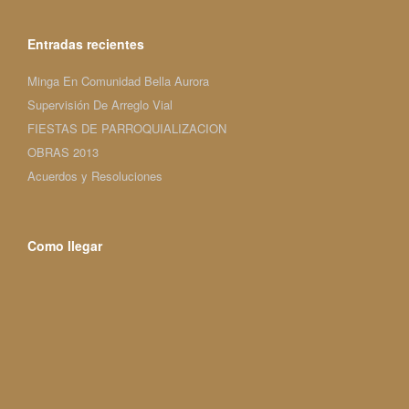
Entradas recientes
Minga En Comunidad Bella Aurora
Supervisión De Arreglo Vial
FIESTAS DE PARROQUIALIZACION
OBRAS 2013
Acuerdos y Resoluciones
Como llegar