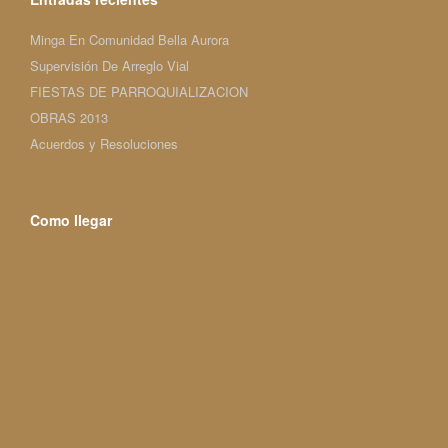
Minga En Comunidad Bella Aurora
Supervisión De Arreglo Vial
FIESTAS DE PARROQUIALIZACION
OBRAS 2013
Acuerdos y Resoluciones
Como llegar