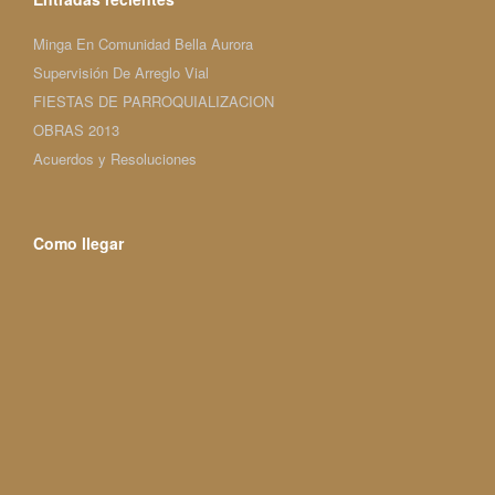
Minga En Comunidad Bella Aurora
Supervisión De Arreglo Vial
FIESTAS DE PARROQUIALIZACION
OBRAS 2013
Acuerdos y Resoluciones
Como llegar