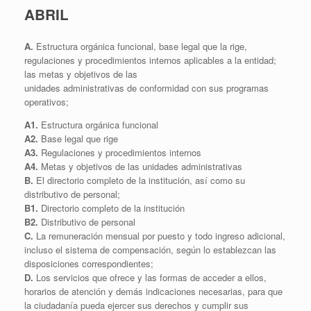
ABRIL
A.
Estructura orgánica funcional, base legal que la rige,
regulaciones y procedimientos internos aplicables a la entidad;
las metas y objetivos de las
unidades administrativas de conformidad con sus programas
operativos;
A1.
Estructura orgánica funcional
A2.
Base legal que rige
A3.
Regulaciones y procedimientos internos
A4.
Metas y objetivos de las unidades administrativas
B.
El directorio completo de la institución, así como su
distributivo de personal;
B1.
Directorio completo de la institución
B2.
Distributivo de personal
C.
La remuneración mensual por puesto y todo ingreso adicional,
incluso el sistema de compensación, según lo establezcan las
disposiciones correspondientes;
D.
Los servicios que ofrece y las formas de acceder a ellos,
horarios de atención y demás indicaciones necesarias, para que
la ciudadanía pueda ejercer sus derechos y cumplir sus