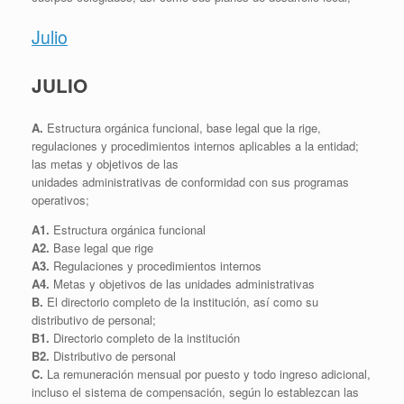
Julio
JULIO
A.
Estructura orgánica funcional, base legal que la rige,
regulaciones y procedimientos internos aplicables a la entidad;
las metas y objetivos de las
unidades administrativas de conformidad con sus programas
operativos;
A1.
Estructura orgánica funcional
A2.
Base legal que rige
A3.
Regulaciones y procedimientos internos
A4.
Metas y objetivos de las unidades administrativas
B.
El directorio completo de la institución, así como su
distributivo de personal;
B1.
Directorio completo de la institución
B2.
Distributivo de personal
C.
La remuneración mensual por puesto y todo ingreso adicional,
incluso el sistema de compensación, según lo establezcan las