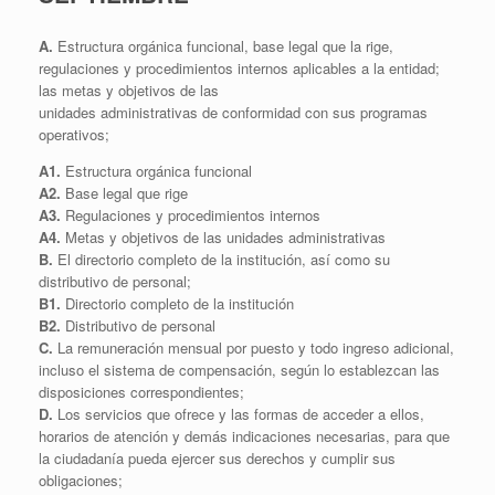
A.
Estructura orgánica funcional, base legal que la rige,
regulaciones y procedimientos internos aplicables a la entidad;
las metas y objetivos de las
unidades administrativas de conformidad con sus programas
operativos;
A1.
Estructura orgánica funcional
A2.
Base legal que rige
A3.
Regulaciones y procedimientos internos
A4.
Metas y objetivos de las unidades administrativas
B.
El directorio completo de la institución, así como su
distributivo de personal;
B1.
Directorio completo de la institución
B2.
Distributivo de personal
C.
La remuneración mensual por puesto y todo ingreso adicional,
incluso el sistema de compensación, según lo establezcan las
disposiciones correspondientes;
D.
Los servicios que ofrece y las formas de acceder a ellos,
horarios de atención y demás indicaciones necesarias, para que
la ciudadanía pueda ejercer sus derechos y cumplir sus
obligaciones;