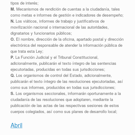
tipos de interés;
M.
Mecanismos de rendición de cuentas a la ciudadanía, tales
como metas e informes de gestión e indicadores de desempeño;
N.
Los viáticos, informes de trabajo y justificativos de
movilización nacional o internacional de las autoridades,
dignatarios y funcionarios públicos;
O.
El nombre, dirección de la oficina, apartado postal y dirección
electrónica del responsable de atender la información pública de
que trata esta Ley;
P.
La Función Judicial y el Tribunal Constitucional,
adicionalmente, publicarán el texto íntegro de las sentencias
ejecutoriadas, producidas en todas sus jurisdicciones;
Q.
Los organismos de control del Estado, adicionalmente,
publicarán el texto íntegro de las resoluciones ejecutoriadas, así
como sus informes, producidos en todas sus jurisdicciones;
S.
Los organismos seccionales, informarán oportunamente a la
ciudadanía de las resoluciones que adoptaren, mediante la
publicación de las actas de las respectivas sesiones de estos
cuerpos colegiados, así como sus planes de desarrollo local;
Abril