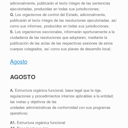
adicionalmente, publicarán el texto íntegro de las sentencias
ejecutoriadas, producidas en todas sus jurisdicciones;
Q.
Los organismos de control del Estado, adicionalmente,
publicarán el texto íntegro de las resoluciones ejecutoriadas, así
como sus informes, producidos en todas sus jurisdicciones;
S.
Los organismos seccionales, informarán oportunamente a la
ciudadanía de las resoluciones que adoptaren, mediante la
publicación de las actas de las respectivas sesiones de estos
cuerpos colegiados, así como sus planes de desarrollo local;
Agosto
AGOSTO
A.
Estructura orgánica funcional, base legal que la rige,
regulaciones y procedimientos internos aplicables a la entidad;
las metas y objetivos de las
unidades administrativas de conformidad con sus programas
operativos;
A1.
Estructura orgánica funcional