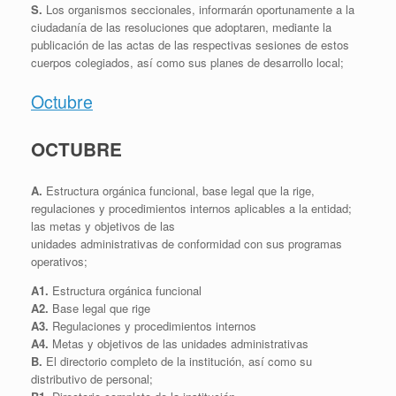
S.
Los organismos seccionales, informarán oportunamente a la
ciudadanía de las resoluciones que adoptaren, mediante la
publicación de las actas de las respectivas sesiones de estos
cuerpos colegiados, así como sus planes de desarrollo local;
Octubre
OCTUBRE
A.
Estructura orgánica funcional, base legal que la rige,
regulaciones y procedimientos internos aplicables a la entidad;
las metas y objetivos de las
unidades administrativas de conformidad con sus programas
operativos;
A1.
Estructura orgánica funcional
A2.
Base legal que rige
A3.
Regulaciones y procedimientos internos
A4.
Metas y objetivos de las unidades administrativas
B.
El directorio completo de la institución, así como su
distributivo de personal;