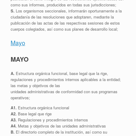
como sus informes, producidos en todas sus jurisdicciones;
S.
Los organismos seccionales, informarán oportunamente a la
ciudadanía de las resoluciones que adoptaren, mediante la
publicación de las actas de las respectivas sesiones de estos
cuerpos colegiados, así como sus planes de desarrollo local;
Mayo
MAYO
A.
Estructura orgánica funcional, base legal que la rige,
regulaciones y procedimientos internos aplicables a la entidad;
las metas y objetivos de las
unidades administrativas de conformidad con sus programas
operativos;
A1.
Estructura orgánica funcional
A2.
Base legal que rige
A3.
Regulaciones y procedimientos internos
A4.
Metas y objetivos de las unidades administrativas
B.
El directorio completo de la institución, así como su