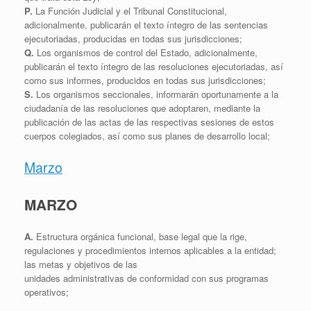
P.
La Función Judicial y el Tribunal Constitucional,
adicionalmente, publicarán el texto íntegro de las sentencias
ejecutoriadas, producidas en todas sus jurisdicciones;
Q.
Los organismos de control del Estado, adicionalmente,
publicarán el texto íntegro de las resoluciones ejecutoriadas, así
como sus informes, producidos en todas sus jurisdicciones;
S.
Los organismos seccionales, informarán oportunamente a la
ciudadanía de las resoluciones que adoptaren, mediante la
publicación de las actas de las respectivas sesiones de estos
cuerpos colegiados, así como sus planes de desarrollo local;
Marzo
MARZO
A.
Estructura orgánica funcional, base legal que la rige,
regulaciones y procedimientos internos aplicables a la entidad;
las metas y objetivos de las
unidades administrativas de conformidad con sus programas
operativos;