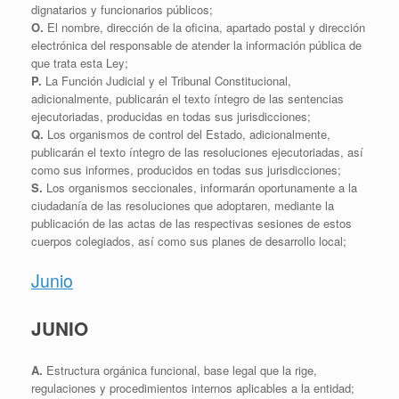
dignatarios y funcionarios públicos;
O.
El nombre, dirección de la oficina, apartado postal y dirección
electrónica del responsable de atender la información pública de
que trata esta Ley;
P.
La Función Judicial y el Tribunal Constitucional,
adicionalmente, publicarán el texto íntegro de las sentencias
ejecutoriadas, producidas en todas sus jurisdicciones;
Q.
Los organismos de control del Estado, adicionalmente,
publicarán el texto íntegro de las resoluciones ejecutoriadas, así
como sus informes, producidos en todas sus jurisdicciones;
S.
Los organismos seccionales, informarán oportunamente a la
ciudadanía de las resoluciones que adoptaren, mediante la
publicación de las actas de las respectivas sesiones de estos
cuerpos colegiados, así como sus planes de desarrollo local;
Junio
JUNIO
A.
Estructura orgánica funcional, base legal que la rige,
regulaciones y procedimientos internos aplicables a la entidad;