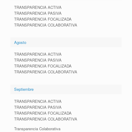
TRANSPARENCIA ACTIVA
TRANSPARENCIA PASIVA
TRANSPARENCIA FOCALIZADA
TRANSPARENCIA COLABORATIVA
Agosto
TRANSPARENCIA ACTIVA
TRANSPARENCIA PASIVA
TRANSPARENCIA FOCALIZADA
TRANSPARENCIA COLABORATIVA
Septiembre
TRANSPARENCIA ACTIVA
TRANSPARENCIA PASIVA
TRANSPARENCIA FOCALIZADA
TRANSPARENCIA COLABORATIVA
Transparencia Colaborativa