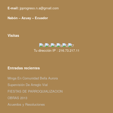
E-mail:
jpprogreso.n.a@gmail.com
Nabón – Azuay – Ecuador
Visitas
Tu dirección IP : 216.73.217.11
Entradas recientes
Minga En Comunidad Bella Aurora
Supervisión De Arreglo Vial
FIESTAS DE PARROQUIALIZACION
OBRAS 2013
Acuerdos y Resoluciones