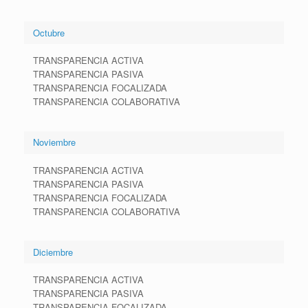
Octubre
TRANSPARENCIA ACTIVA
TRANSPARENCIA PASIVA
TRANSPARENCIA FOCALIZADA
TRANSPARENCIA COLABORATIVA
Noviembre
TRANSPARENCIA ACTIVA
TRANSPARENCIA PASIVA
TRANSPARENCIA FOCALIZADA
TRANSPARENCIA COLABORATIVA
Diciembre
TRANSPARENCIA ACTIVA
TRANSPARENCIA PASIVA
TRANSPARENCIA FOCALIZADA