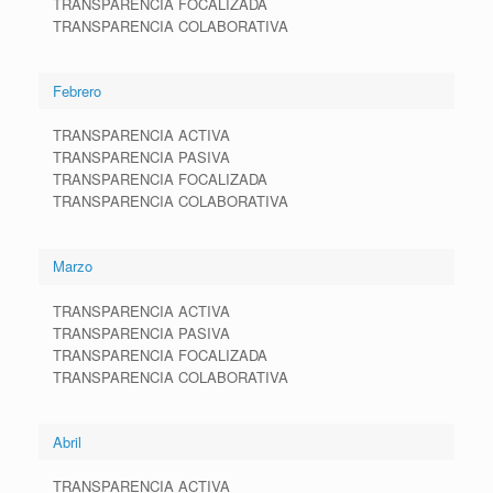
TRANSPARENCIA FOCALIZADA
TRANSPARENCIA COLABORATIVA
Febrero
TRANSPARENCIA ACTIVA
TRANSPARENCIA PASIVA
TRANSPARENCIA FOCALIZADA
TRANSPARENCIA COLABORATIVA
Marzo
TRANSPARENCIA ACTIVA
TRANSPARENCIA PASIVA
TRANSPARENCIA FOCALIZADA
TRANSPARENCIA COLABORATIVA
Abril
TRANSPARENCIA ACTIVA