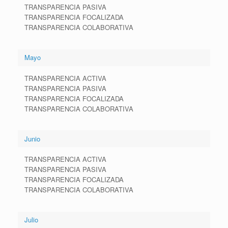
TRANSPARENCIA PASIVA
TRANSPARENCIA FOCALIZADA
TRANSPARENCIA COLABORATIVA
Mayo
TRANSPARENCIA ACTIVA
TRANSPARENCIA PASIVA
TRANSPARENCIA FOCALIZADA
TRANSPARENCIA COLABORATIVA
Junio
TRANSPARENCIA ACTIVA
TRANSPARENCIA PASIVA
TRANSPARENCIA FOCALIZADA
TRANSPARENCIA COLABORATIVA
Julio